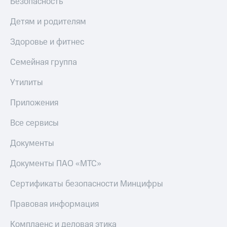
Безопасность
Детям и родителям
Здоровье и фитнес
Семейная группа
Утилиты
Приложения
Все сервисы
Документы
Документы ПАО «МТС»
Сертификаты безопасности Минцифры
Правовая информация
Комплаенс и деловая этика