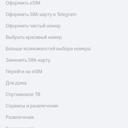
Оформить eSIM
Оформить SIM-карту в Telegram
Оформить чистый номер
Выбрать красивый номер
Больше возможностей выбора номера
Заменить SIM-карту
Перейти на eSIM
Для дома
Спутниковое ТВ
Сервисы и развлечения
Развлечения