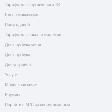
Тарифы для спутникового ТВ
Год на максимуме
Полугодовой
Тарифы для часов и модемов
Для ноутбука мини
Для ноутбука
Для устройств
Услуги
Мобильная связь
Роуминг
Перейти в МТС со своим номером