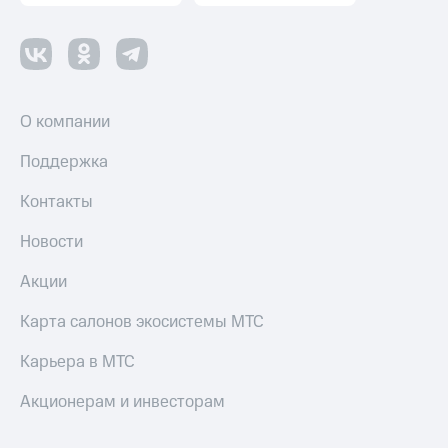
О компании
Поддержка
Контакты
Новости
Акции
Карта салонов экосистемы МТС
Карьера в МТС
Акционерам и инвесторам