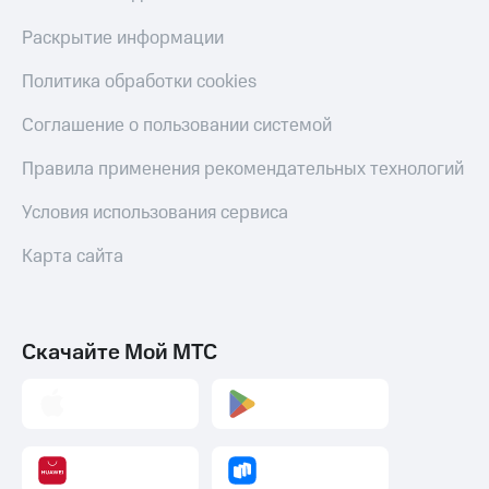
Раскрытие информации
Политика обработки cookies
Соглашение о пользовании системой
Правила применения рекомендательных технологий
Условия использования сервиса
Карта сайта
Скачайте Мой МТС