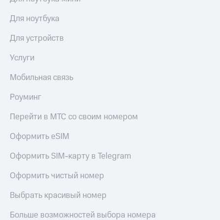
Для ноутбука
Для устройств
Услуги
Мобильная связь
Роуминг
Перейти в МТС со своим номером
Оформить eSIM
Оформить SIM-карту в Telegram
Оформить чистый номер
Выбрать красивый номер
Больше возможностей выбора номера