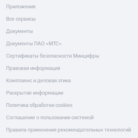
Приложения
Все сервисы
Документы
Документы ПАО «МТС»
Сертификаты безопасности Минцифры
Правовая информация
Комплаенс и деловая этика
Раскрытие информации
Политика обработки cookies
Соглашение о пользовании системой
Правила применения рекомендательных технологий