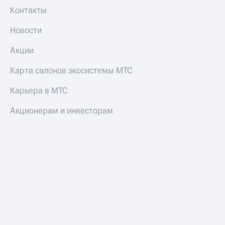
Контакты
Новости
Акции
Карта салонов экосистемы МТС
Карьера в МТС
Акционерам и инвесторам