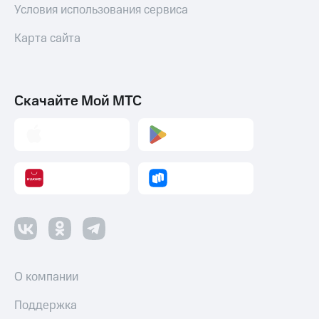
Условия использования сервиса
Карта сайта
Скачайте Мой МТС
О компании
Поддержка