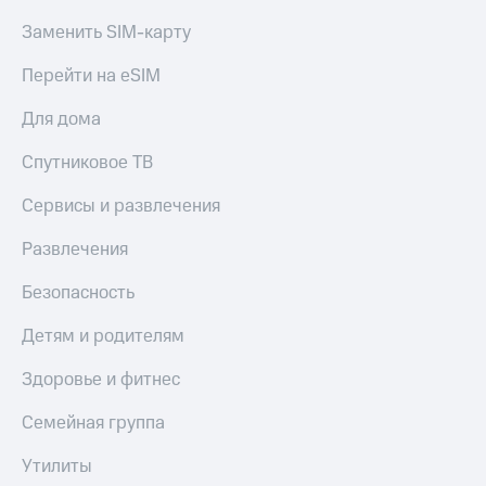
Заменить SIM-карту
Перейти на eSIM
Для дома
Спутниковое ТВ
Сервисы и развлечения
Развлечения
Безопасность
Детям и родителям
Здоровье и фитнес
Семейная группа
Утилиты