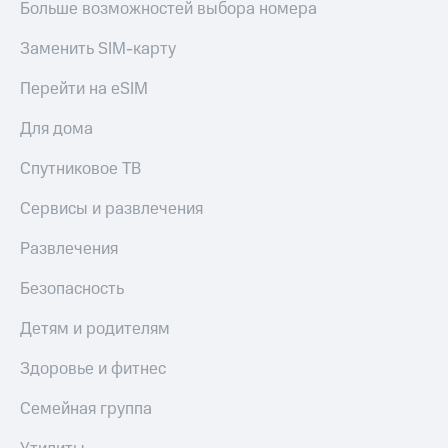
Больше возможностей выбора номера
Заменить SIM-карту
Перейти на eSIM
Для дома
Спутниковое ТВ
Сервисы и развлечения
Развлечения
Безопасность
Детям и родителям
Здоровье и фитнес
Семейная группа