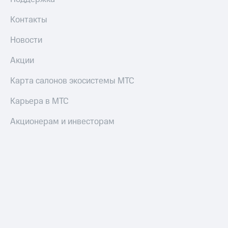
Контакты
Новости
Акции
Карта салонов экосистемы МТС
Карьера в МТС
Акционерам и инвесторам