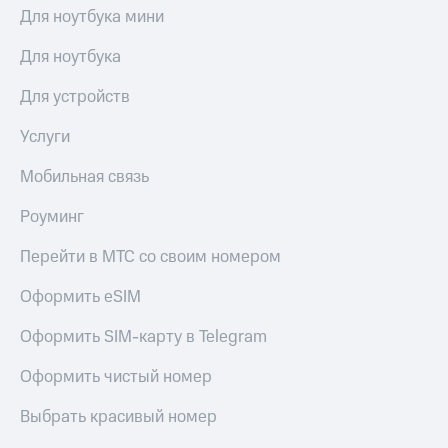
Для ноутбука мини
Для ноутбука
Для устройств
Услуги
Мобильная связь
Роуминг
Перейти в МТС со своим номером
Оформить eSIM
Оформить SIM-карту в Telegram
Оформить чистый номер
Выбрать красивый номер