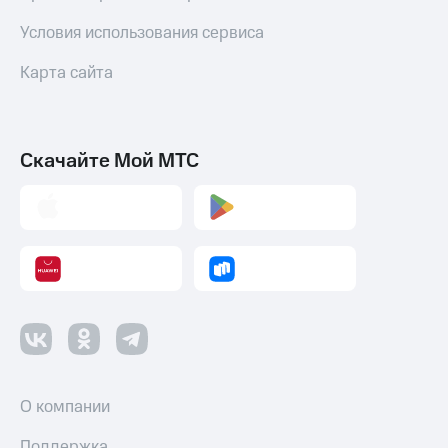
Условия использования сервиса
Карта сайта
Скачайте Мой МТС
О компании
Поддержка