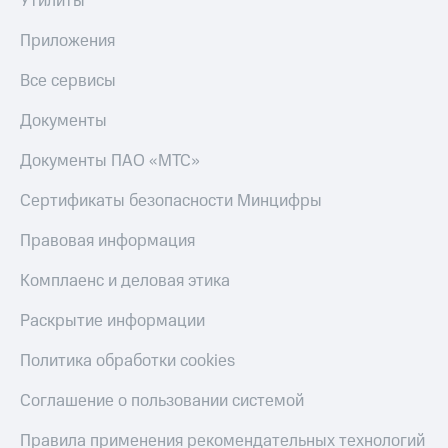
Утилиты
Приложения
Все сервисы
Документы
Документы ПАО «МТС»
Сертификаты безопасности Минцифры
Правовая информация
Комплаенс и деловая этика
Раскрытие информации
Политика обработки cookies
Соглашение о пользовании системой
Правила применения рекомендательных технологий