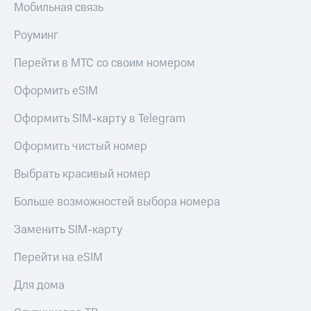
Мобильная связь
Роуминг
Перейти в МТС со своим номером
Оформить eSIM
Оформить SIM-карту в Telegram
Оформить чистый номер
Выбрать красивый номер
Больше возможностей выбора номера
Заменить SIM-карту
Перейти на eSIM
Для дома