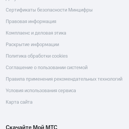
Сертификаты безопасности Минцифры
Правовая информация
Комплаенс и деловая этика
Раскрытие информации
Политика обработки cookies
Соглашение о пользовании системой
Правила применения рекомендательных технологий
Условия использования сервиса
Карта сайта
Скачайте Мой МТС