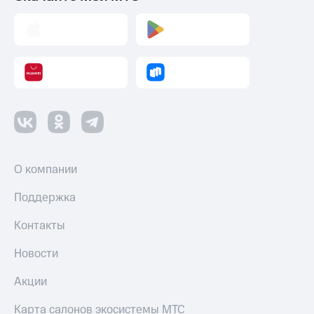
О компании
Поддержка
Контакты
Новости
Акции
Карта салонов экосистемы МТС