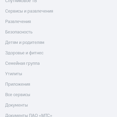
Спутниковое ТВ
Сервисы и развлечения
Развлечения
Безопасность
Детям и родителям
Здоровье и фитнес
Семейная группа
Утилиты
Приложения
Все сервисы
Документы
Документы ПАО «МТС»