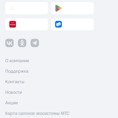
О компании
Поддержка
Контакты
Новости
Акции
Карта салонов экосистемы МТС