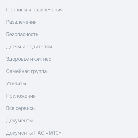
Сервисы и развлечения
Развлечения
Безопасность
Детям и родителям
Здоровье и фитнес
Семейная группа
Утилиты
Приложения
Все сервисы
Документы
Документы ПАО «МТС»