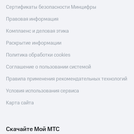
Сертификаты безопасности Минцифры
Правовая информация
Комплаенс и деловая этика
Раскрытие информации
Политика обработки cookies
Соглашение о пользовании системой
Правила применения рекомендательных технологий
Условия использования сервиса
Карта сайта
Скачайте Мой МТС