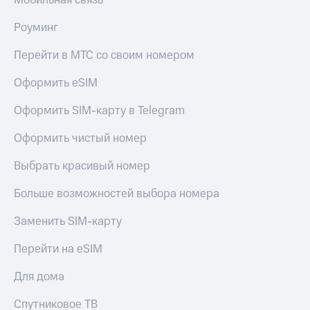
Мобильная связь
Роуминг
Перейти в МТС со своим номером
Оформить eSIM
Оформить SIM-карту в Telegram
Оформить чистый номер
Выбрать красивый номер
Больше возможностей выбора номера
Заменить SIM-карту
Перейти на eSIM
Для дома
Спутниковое ТВ