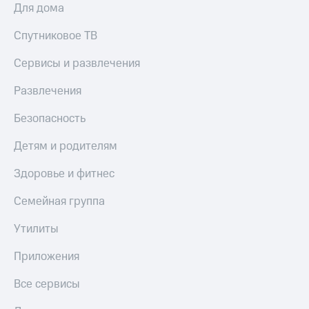
Для дома
Спутниковое ТВ
Сервисы и развлечения
Развлечения
Безопасность
Детям и родителям
Здоровье и фитнес
Семейная группа
Утилиты
Приложения
Все сервисы