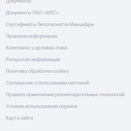
Документы
Документы ПАО «МТС»
Сертификаты безопасности Минцифры
Правовая информация
Комплаенс и деловая этика
Раскрытие информации
Политика обработки cookies
Соглашение о пользовании системой
Правила применения рекомендательных технологий
Условия использования сервиса
Карта сайта