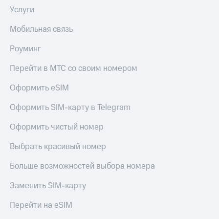
Услуги
Мобильная связь
Роуминг
Перейти в МТС со своим номером
Оформить eSIM
Оформить SIM-карту в Telegram
Оформить чистый номер
Выбрать красивый номер
Больше возможностей выбора номера
Заменить SIM-карту
Перейти на eSIM