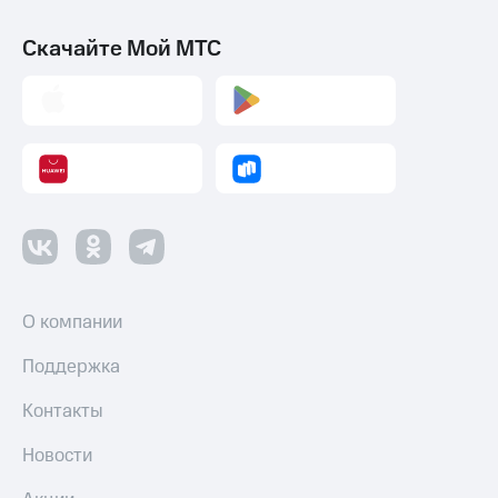
Скачайте Мой МТС
О компании
Поддержка
Контакты
Новости