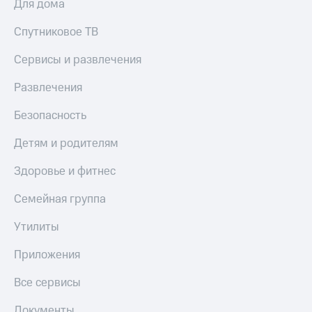
Для дома
Спутниковое ТВ
Сервисы и развлечения
Развлечения
Безопасность
Детям и родителям
Здоровье и фитнес
Семейная группа
Утилиты
Приложения
Все сервисы
Документы