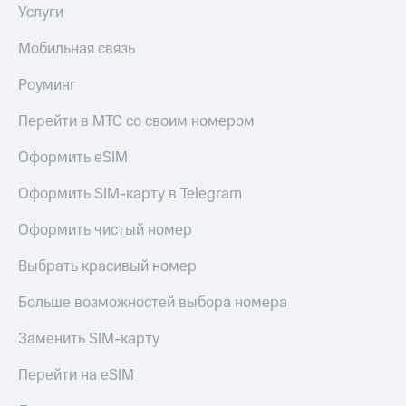
Услуги
Мобильная связь
Роуминг
Перейти в МТС со своим номером
Оформить eSIM
Оформить SIM-карту в Telegram
Оформить чистый номер
Выбрать красивый номер
Больше возможностей выбора номера
Заменить SIM-карту
Перейти на eSIM