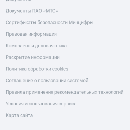
Документы ПАО «МТС»
Сертификаты безопасности Минцифры
Правовая информация
Комплаенс и деловая этика
Раскрытие информации
Политика обработки cookies
Соглашение о пользовании системой
Правила применения рекомендательных технологий
Условия использования сервиса
Карта сайта