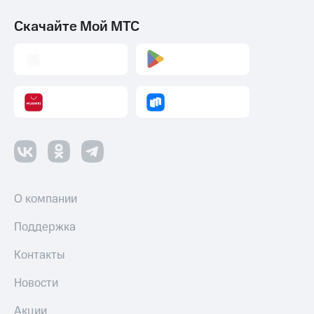
Скачайте Мой МТС
О компании
Поддержка
Контакты
Новости
Акции