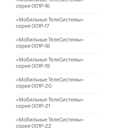
серия 001P-16
«Мобильные ТелеСистемы»
серия 001P-17
«Мобильные ТелеСистемы»
серия 001P-18
«Мобильные ТелеСистемы»
серия 001P-19
«Мобильные ТелеСистемы»
серия 001P-20
«Мобильные ТелеСистемы»
серия 001P-21
«Мобильные ТелеСистемы»
серия 001P-22