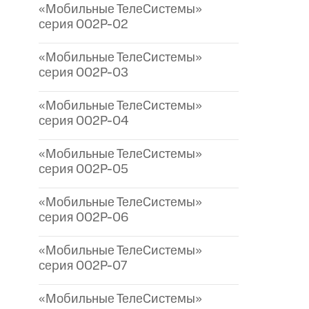
«Мобильные ТелеСистемы»
серия 002P-02
«Мобильные ТелеСистемы»
серия 002P-03
«Мобильные ТелеСистемы»
серия 002P-04
«Мобильные ТелеСистемы»
серия 002P-05
«Мобильные ТелеСистемы»
серия 002P-06
«Мобильные ТелеСистемы»
серия 002P-07
«Мобильные ТелеСистемы»