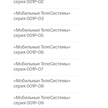
серия 001P-02
«Мобильные ТелеСистемы»
серия 001P-03
«Мобильные ТелеСистемы»
серия 001P-05
«Мобильные ТелеСистемы»
серия 001P-06
«Мобильные ТелеСистемы»
серия 001P-07
«Мобильные ТелеСистемы»
серия 001P-08
«Мобильные ТелеСистемы»
серия 001P-09