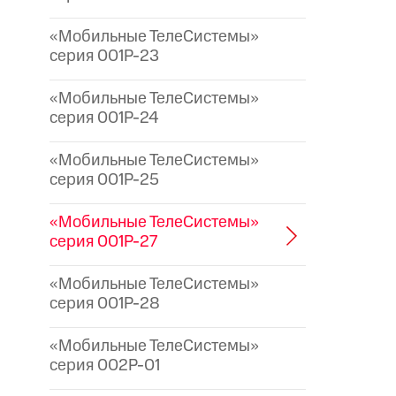
«Мобильные ТелеСистемы»
серия 001P-23
«Мобильные ТелеСистемы»
серия 001P-24
«Мобильные ТелеСистемы»
серия 001P-25
«Мобильные ТелеСистемы»
серия 001P-27
«Мобильные ТелеСистемы»
серия 001P-28
«Мобильные ТелеСистемы»
серия 002P-01