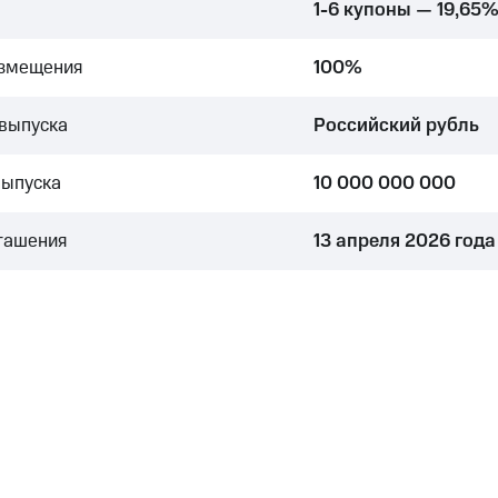
1-6 купоны — 19,65
азмещения
100%
выпуска
Российский рубль
выпуска
10 000 000 000
гашения
13 апреля 2026 года