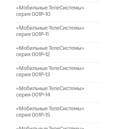
«Мобильные ТелеСистемы»
серия 001P-10
«Мобильные ТелеСистемы»
серия 001P-11
«Мобильные ТелеСистемы»
серия 001P-12
«Мобильные ТелеСистемы»
серия 001P-13
«Мобильные ТелеСистемы»
серия 001P-14
«Мобильные ТелеСистемы»
серия 001P-15
«Мобильные ТелеСистемы»