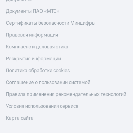
Документы ПАО «МТС»
Сертификаты безопасности Минцифры
Правовая информация
Комплаенс и деловая этика
Раскрытие информации
Политика обработки cookies
Соглашение о пользовании системой
Правила применения рекомендательных технологий
Условия использования сервиса
Карта сайта