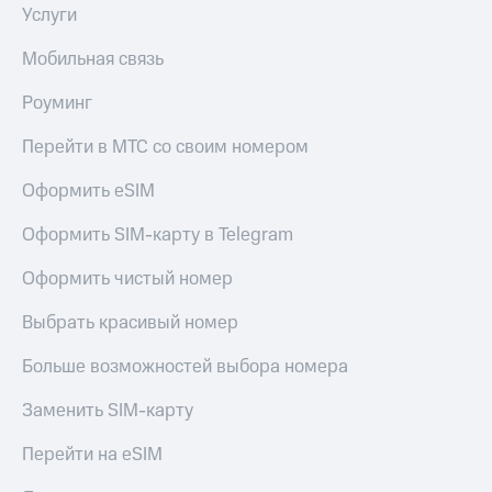
Услуги
Мобильная связь
Роуминг
Перейти в МТС со своим номером
Оформить eSIM
Оформить SIM-карту в Telegram
Оформить чистый номер
Выбрать красивый номер
Больше возможностей выбора номера
Заменить SIM-карту
Перейти на eSIM