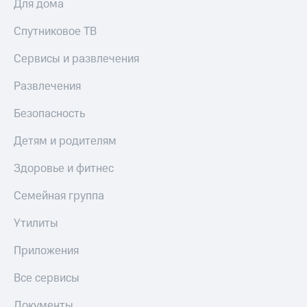
Для дома
Спутниковое ТВ
Сервисы и развлечения
Развлечения
Безопасность
Детям и родителям
Здоровье и фитнес
Семейная группа
Утилиты
Приложения
Все сервисы
Документы