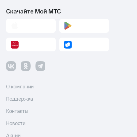
Скачайте Мой МТС
О компании
Поддержка
Контакты
Новости
Акции