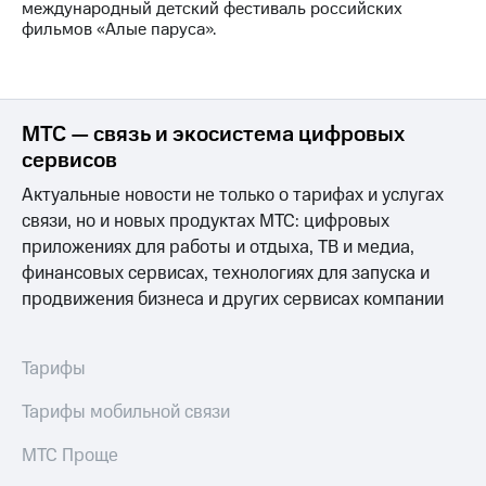
международный детский фестиваль российских
фильмов «Алые паруса».
МТС — связь и экосистема цифровых
сервисов
Актуальные новости не только о тарифах и услугах
связи, но и новых продуктах МТС: цифровых
приложениях для работы и отдыха, ТВ и медиа,
финансовых сервисах, технологиях для запуска и
продвижения бизнеса и других сервисах компании
Тарифы
Тарифы мобильной связи
МТС Проще