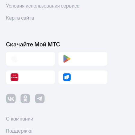
Условия использования сервиса
Карта сайта
Скачайте Мой МТС
О компании
Поддержка