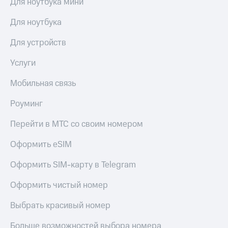
Для ноутбука мини
Для ноутбука
Для устройств
Услуги
Мобильная связь
Роуминг
Перейти в МТС со своим номером
Оформить eSIM
Оформить SIM-карту в Telegram
Оформить чистый номер
Выбрать красивый номер
Больше возможностей выбора номера