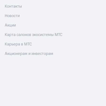
Контакты
Новости
Акции
Карта салонов экосистемы МТС
Карьера в МТС
Акционерам и инвесторам