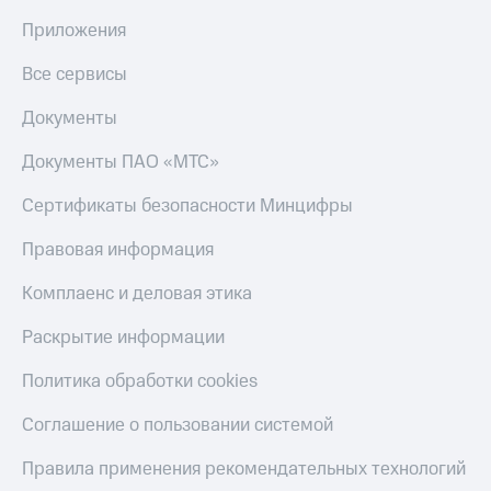
Приложения
Все сервисы
Документы
Документы ПАО «МТС»
Сертификаты безопасности Минцифры
Правовая информация
Комплаенс и деловая этика
Раскрытие информации
Политика обработки cookies
Соглашение о пользовании системой
Правила применения рекомендательных технологий