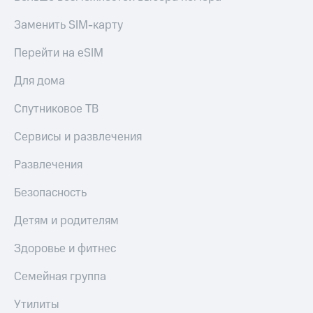
Заменить SIM-карту
Перейти на eSIM
Для дома
Спутниковое ТВ
Сервисы и развлечения
Развлечения
Безопасность
Детям и родителям
Здоровье и фитнес
Семейная группа
Утилиты