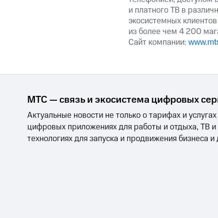
и платного ТВ в различ
экосистемных клиентов
из более чем 4 200 маг
Сайт компании:
www.mts
МТС — связь и экосистема цифровых се
Актуальные новости не только о тарифах и услугах
цифровых приложениях для работы и отдыха, ТВ и
технологиях для запуска и продвижения бизнеса и