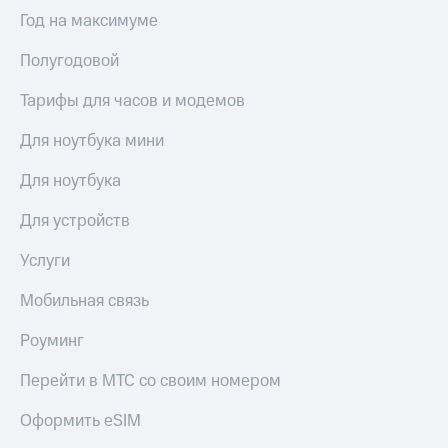
Год на максимуме
Полугодовой
Тарифы для часов и модемов
Для ноутбука мини
Для ноутбука
Для устройств
Услуги
Мобильная связь
Роуминг
Перейти в МТС со своим номером
Оформить eSIM