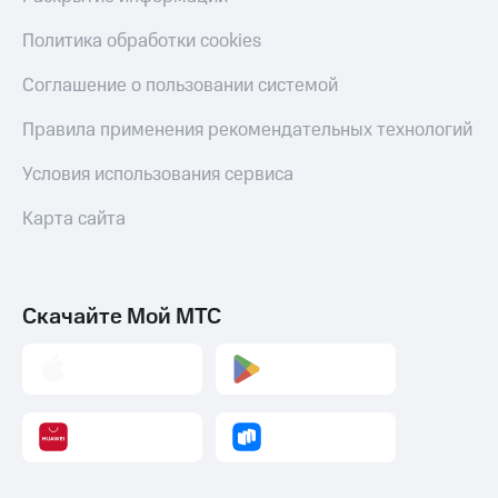
Политика обработки cookies
Соглашение о пользовании системой
Правила применения рекомендательных технологий
Условия использования сервиса
Карта сайта
Скачайте Мой МТС