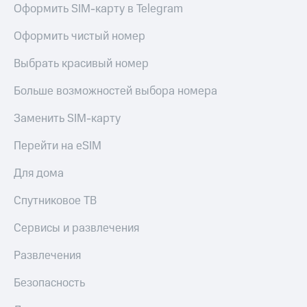
Оформить SIM-карту в Telegram
Оформить чистый номер
Выбрать красивый номер
Больше возможностей выбора номера
Заменить SIM-карту
Перейти на eSIM
Для дома
Спутниковое ТВ
Сервисы и развлечения
Развлечения
Безопасность