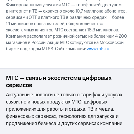
Фиксированными услугами МТС — телефонией, доступом
в интернет и ТВ — охвачено около 10,7 миллиона абонентов,
сервисами OTT и платного ТВ в различных средах — более
14 миллионов пользователей, общее количество
экосистемных клиентов МТС составляет 16,8 миллионов.
Компания располагает розничной сетью из более чем 4 200
магазинов в России. Акции МТС котируются на Московской
бирже под кодом MTSS. Сайт компании:
www.mts.ru
МТС — связь и экосистема цифровых
сервисов
Актуальные новости не только о тарифах и услугах
связи, но и новых продуктах МТС: цифровых
приложениях для работы и отдыха, ТВ и медиа,
финансовых сервисах, технологиях для запуска и
продвижения бизнеса и других сервисах компании