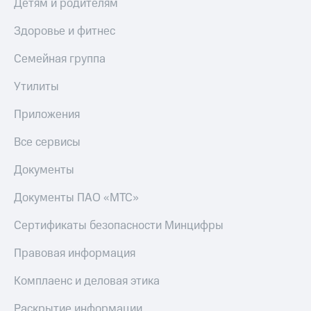
Детям и родителям
Здоровье и фитнес
Семейная группа
Утилиты
Приложения
Все сервисы
Документы
Документы ПАО «МТС»
Сертификаты безопасности Минцифры
Правовая информация
Комплаенс и деловая этика
Раскрытие информации