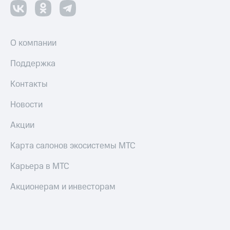
О компании
Поддержка
Контакты
Новости
Акции
Карта салонов экосистемы МТС
Карьера в МТС
Акционерам и инвесторам