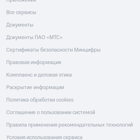
Приложения
Все сервисы
Документы
Документы ПАО «МТС»
Сертификаты безопасности Минцифры
Правовая информация
Комплаенс и деловая этика
Раскрытие информации
Политика обработки cookies
Соглашение о пользовании системой
Правила применения рекомендательных технологий
Условия использования сервиса