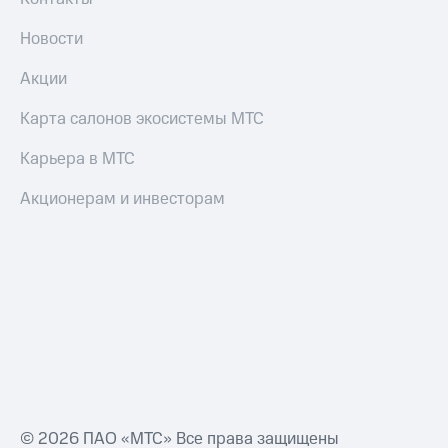
Новости
Акции
Карта салонов экосистемы МТС
Карьера в МТС
Акционерам и инвесторам
© 2026 ПАО «МТС» Все права защищены