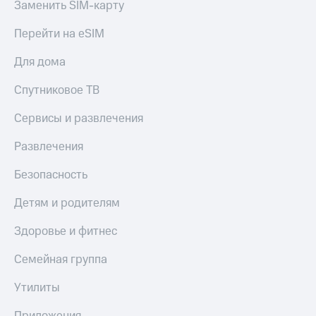
Заменить SIM-карту
Перейти на eSIM
Для дома
Спутниковое ТВ
Сервисы и развлечения
Развлечения
Безопасность
Детям и родителям
Здоровье и фитнес
Семейная группа
Утилиты