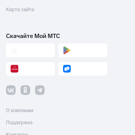
Карта сайта
Скачайте Мой МТС
О компании
Поддержка
Контакты