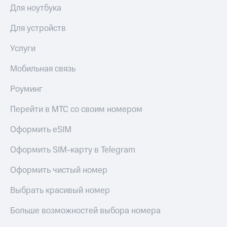
Для ноутбука
Для устройств
Услуги
Мобильная связь
Роуминг
Перейти в МТС со своим номером
Оформить eSIM
Оформить SIM-карту в Telegram
Оформить чистый номер
Выбрать красивый номер
Больше возможностей выбора номера