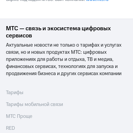
МТС — связь и экосистема цифровых
сервисов
Актуальные новости не только о тарифах и услугах
связи, но и новых продуктах МТС: цифровых
приложениях для работы и отдыха, ТВ и медиа,
финансовых сервисах, технологиях для запуска и
продвижения бизнеса и других сервисах компании
Тарифы
Тарифы мобильной связи
МТС Проще
RED