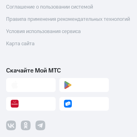
Соглашение о пользовании системой
Правила применения рекомендательных технологий
Условия использования сервиса
Карта сайта
Скачайте Мой МТС