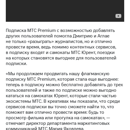
Подписка МТС Premium с возможностью добавлять
других пользователей помогла Дмитрию и Аглае
не только «разыграть» журналистов, но и отлично
провести время, ведь помимо контентных сервисов,
в подписку входят и самокаты МТС Юрент, поездки
на которых становятся выгоднее для пользователей
подписки.
«Мы продолжаем продвигать нашу флагманскую
подписку МТС Premium, которая стала еще выгоднее:
теперь в подписку можно бесплатно добавлять до трех
пользователей и также по подписке можно выгодно
кататься на самокатах Юрент, которые стали частью
экосистемы МТС. В креативах мы показали, что среди
сервисов подписки вы точно сможете найти то, что
поможет вам отлично провести время: будь то
просмотр фильма или прогулка на самокатах», —
отмечает директор департамента маркетинговых
коммуникаций МТС Мария Яковлева.