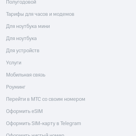
Полугодовой
Тарифы для часов и модемов
Для ноутбука мини
Для ноутбука
Для устройств
Услуги
Мобильная связь
Роуминг
Перейти в МТС со своим номером
Оформить eSIM
Оформить SIM-карту в Telegram
Оформить чистый номер