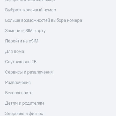
Выбрать красивый номер
Больше возможностей выбора номера
Заменить SIM-карту
Перейти на eSIM
Для дома
Спутниковое ТВ
Сервисы и развлечения
Развлечения
Безопасность
Детям и родителям
Здоровье и фитнес