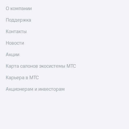
О компании
Поддержка
Контакты
Новости
Акции
Карта салонов экосистемы МТС
Карьера в МТС
Акционерам и инвесторам