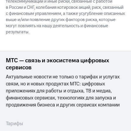
телекоммуникаций и иные риски, связанные с работой
в России и СНГ; колебания котировок акций; риск, связанный
с финансовым управлением, а также усугубление описанных
выше и/или появление других факторов риска, которые
могут повлиять на нашу деятельность и финансовые
результаты.
МТС — связь и экосистема цифровых
сервисов
Актуальные новости не только о тарифах и услугах
связи, но и новых продуктах МТС: цифровых
приложениях для работы и отдыха, ТВ и медиа,
финансовых сервисах, технологиях для запуска и
продвижения бизнеса и других сервисах компании
Тарифы