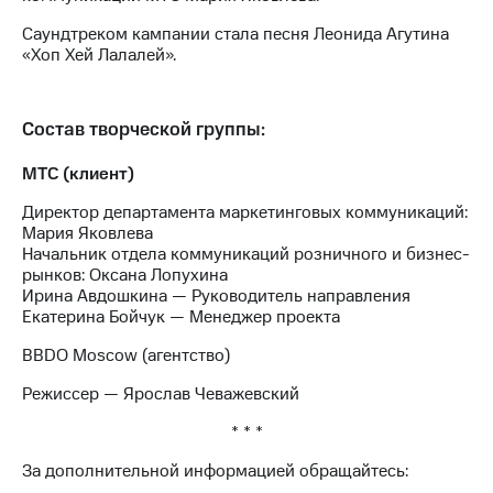
Саундтреком кампании стала песня Леонида Агутина
«Хоп Хей Лалалей».
Состав творческой группы:
МТС (клиент)
Директор департамента маркетинговых коммуникаций:
Мария Яковлева
Начальник отдела коммуникаций розничного и бизнес-
рынков: Оксана Лопухина
Ирина Авдошкина — Руководитель направления
Екатерина Бойчук — Менеджер проекта
BBDO Moscow (агентство)
Режиссер — Ярослав Чеважевский
* * *
За дополнительной информацией обращайтесь: