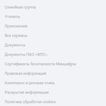
Семейная группа
Утилиты
Приложения
Все сервисы
Документы
Документы ПАО «МТС»
Сертификаты безопасности Минцифры
Правовая информация
Комплаенс и деловая этика
Раскрытие информации
Политика обработки cookies