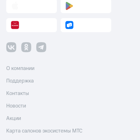
О компании
Поддержка
Контакты
Новости
Акции
Карта салонов экосистемы МТС