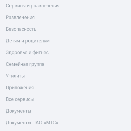
Сервисы и развлечения
Развлечения
Безопасность
Детям и родителям
Здоровье и фитнес
Семейная группа
Утилиты
Приложения
Все сервисы
Документы
Документы ПАО «МТС»