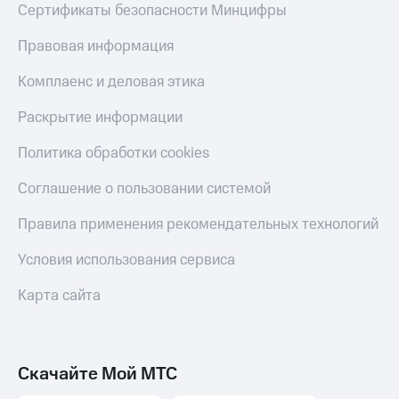
Сертификаты безопасности Минцифры
Правовая информация
Комплаенс и деловая этика
Раскрытие информации
Политика обработки cookies
Соглашение о пользовании системой
Правила применения рекомендательных технологий
Условия использования сервиса
Карта сайта
Скачайте Мой МТС