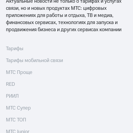
Актуальные новости не только о тарифах и услугах
связи, но и новых продуктах МТС: цифровых
приложениях для работы и отдыха, ТВ и медиа,
финансовых сервисах, технологиях для запуска и
продвижения бизнеса и других сервисах компании
Тарифы
Тарифы мобильной связи
МТС Проще
RED
РИИЛ
МТС Супер
МТС ТОП
МТС Junior