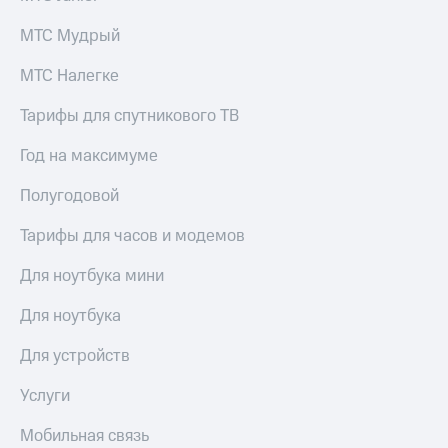
МТС Мудрый
МТС Налегке
Тарифы для спутникового ТВ
Год на максимуме
Полугодовой
Тарифы для часов и модемов
Для ноутбука мини
Для ноутбука
Для устройств
Услуги
Мобильная связь