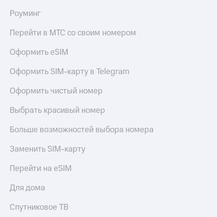
Роуминг
Перейти в МТС со своим номером
Оформить eSIM
Оформить SIM-карту в Telegram
Оформить чистый номер
Выбрать красивый номер
Больше возможностей выбора номера
Заменить SIM-карту
Перейти на eSIM
Для дома
Спутниковое ТВ