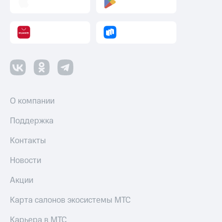
О компании
Поддержка
Контакты
Новости
Акции
Карта салонов экосистемы МТС
Карьера в МТС