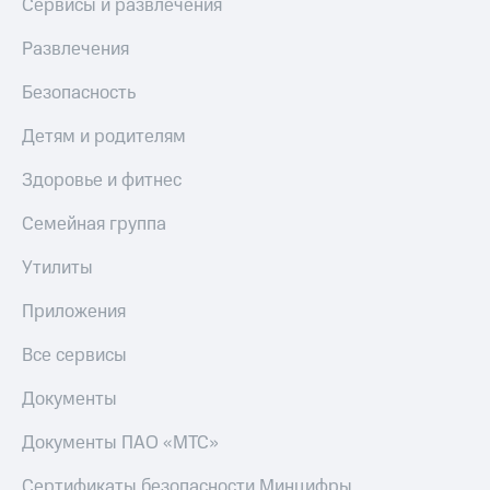
Сервисы и развлечения
Развлечения
Безопасность
Детям и родителям
Здоровье и фитнес
Семейная группа
Утилиты
Приложения
Все сервисы
Документы
Документы ПАО «МТС»
Сертификаты безопасности Минцифры