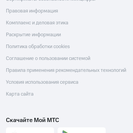
Правовая информация
Комплаенс и деловая этика
Раскрытие информации
Политика обработки cookies
Соглашение о пользовании системой
Правила применения рекомендательных технологий
Условия использования сервиса
Карта сайта
Скачайте Мой МТС