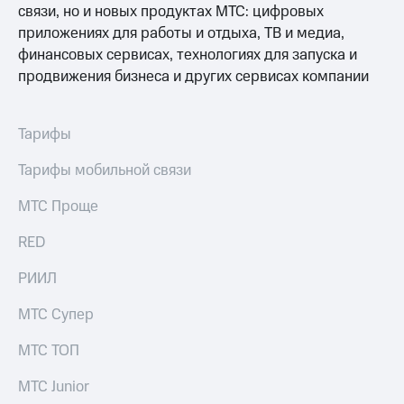
связи, но и новых продуктах МТС: цифровых
приложениях для работы и отдыха, ТВ и медиа,
финансовых сервисах, технологиях для запуска и
продвижения бизнеса и других сервисах компании
Тарифы
Тарифы мобильной связи
МТС Проще
RED
РИИЛ
МТС Супер
МТС ТОП
МТС Junior