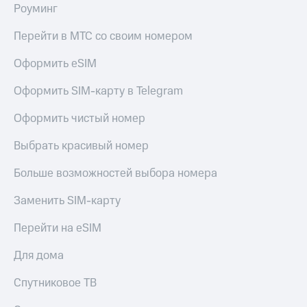
Роуминг
Перейти в МТС со своим номером
Оформить eSIM
Оформить SIM-карту в Telegram
Оформить чистый номер
Выбрать красивый номер
Больше возможностей выбора номера
Заменить SIM-карту
Перейти на eSIM
Для дома
Спутниковое ТВ