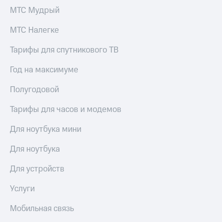
МТС Мудрый
МТС Налегке
Тарифы для спутникового ТВ
Год на максимуме
Полугодовой
Тарифы для часов и модемов
Для ноутбука мини
Для ноутбука
Для устройств
Услуги
Мобильная связь