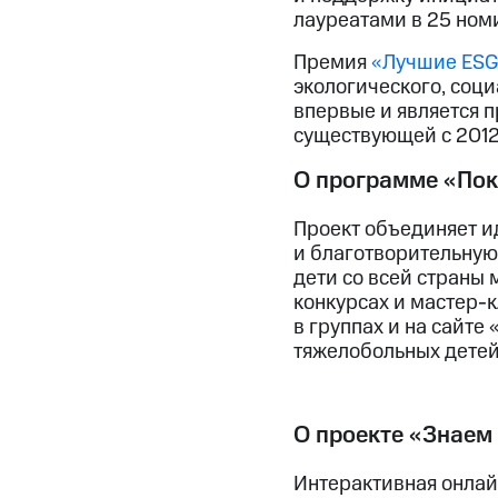
лауреатами в 25 ном
Премия
«Лучшие ESG
экологического, соц
впервые и является 
существующей с 2012
О программе «По
Проект объединяет и
и благотворительную
дети со всей страны 
конкурсах и мастер-к
в группах и на сайте
тяжелобольных детей
О проекте «Знаем
Интерактивная онла