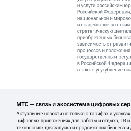
и услуги российским ю
Российской Федерации,
национальной и мирово
и воздействие на стоим
стратегическую деятел
приобретенных бизнесо
зависимость от развити
процессов и положения 
государственным регул
в Российской Федерации
а также усугубление оп
МТС — связь и экосистема цифровых се
Актуальные новости не только о тарифах и услугах
цифровых приложениях для работы и отдыха, ТВ и
технологиях для запуска и продвижения бизнеса и