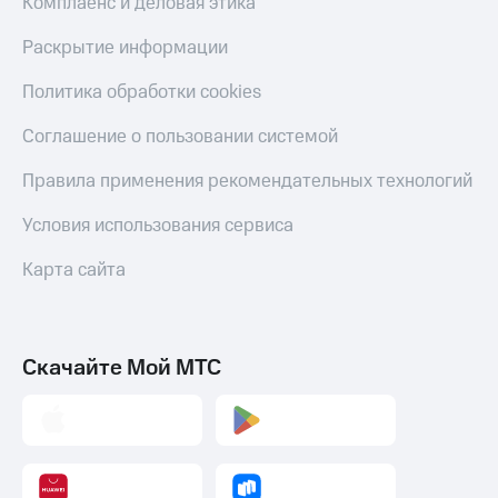
Комплаенс и деловая этика
Раскрытие информации
Политика обработки cookies
Соглашение о пользовании системой
Правила применения рекомендательных технологий
Условия использования сервиса
Карта сайта
Скачайте Мой МТС