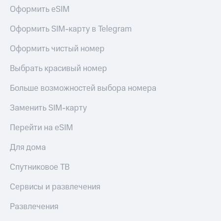
Оформить eSIM
Оформить SIM-карту в Telegram
Оформить чистый номер
Выбрать красивый номер
Больше возможностей выбора номера
Заменить SIM-карту
Перейти на eSIM
Для дома
Спутниковое ТВ
Сервисы и развлечения
Развлечения