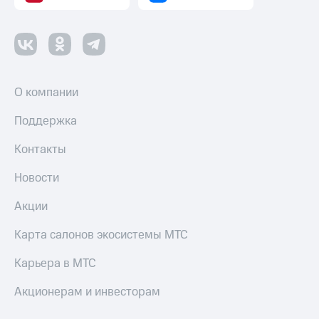
О компании
Поддержка
Контакты
Новости
Акции
Карта салонов экосистемы МТС
Карьера в МТС
Акционерам и инвесторам