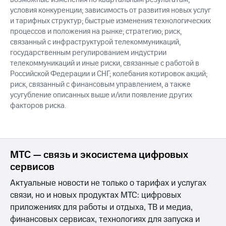
условия конкуренции; зависимость от развития новых услуг
и тарифных структур; быстрые изменения технологических
процессов и положения на рынке; стратегию; риск,
связанный с инфраструктурой телекоммуникаций,
государственным регулированием индустрии
телекоммуникаций и иные риски, связанные с работой в
Российской Федерации и СНГ; колебания котировок акций;
риск, связанный с финансовым управлением, а также
усугубление описанных выше и/или появление других
факторов риска.
МТС — связь и экосистема цифровых
сервисов
Актуальные новости не только о тарифах и услугах
связи, но и новых продуктах МТС: цифровых
приложениях для работы и отдыха, ТВ и медиа,
финансовых сервисах, технологиях для запуска и