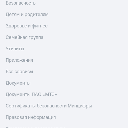
Безопасность
Детям и родителям
Здоровье и фитнес
Семейная группа
Утилиты
Приложения
Все сервисы
Документы
Документы ПАО «МТС»
Сертификаты безопасности Минцифры
Правовая информация