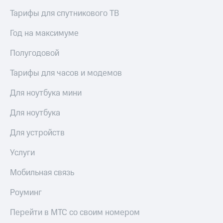
Тарифы для спутникового ТВ
Год на максимуме
Полугодовой
Тарифы для часов и модемов
Для ноутбука мини
Для ноутбука
Для устройств
Услуги
Мобильная связь
Роуминг
Перейти в МТС со своим номером