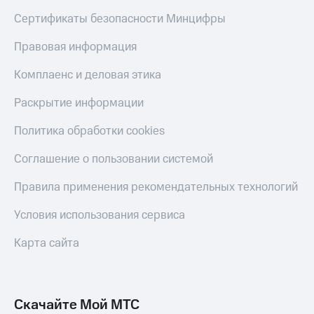
Сертификаты безопасности Минцифры
Правовая информация
Комплаенс и деловая этика
Раскрытие информации
Политика обработки cookies
Соглашение о пользовании системой
Правила применения рекомендательных технологий
Условия использования сервиса
Карта сайта
Скачайте Мой МТС