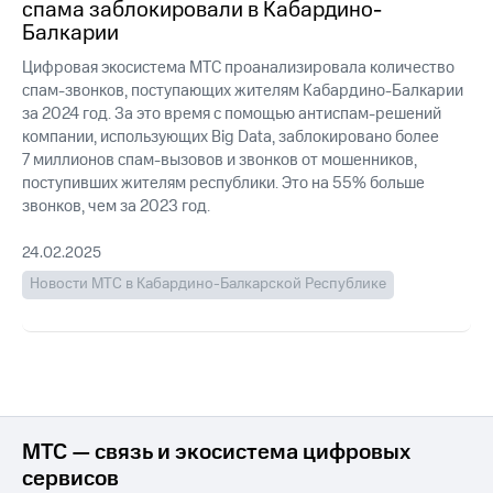
спама заблокировали в Кабардино-
Балкарии
Цифровая экосистема МТС проанализировала количество
спам-звонков, поступающих жителям Кабардино-Балкарии
за 2024 год. За это время с помощью антиспам-решений
компании, использующих Big Data, заблокировано более
7 миллионов спам-вызовов и звонков от мошенников,
поступивших жителям республики. Это на 55% больше
звонков, чем за 2023 год.
24.02.2025
Новости МТС в Кабардино-Балкарской Республике
МТС — связь и экосистема цифровых
сервисов