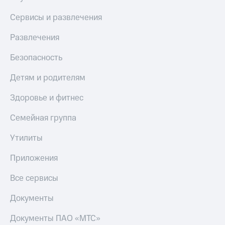
Сервисы и развлечения
Развлечения
Безопасность
Детям и родителям
Здоровье и фитнес
Семейная группа
Утилиты
Приложения
Все сервисы
Документы
Документы ПАО «МТС»