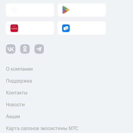
О компании
Поддержка
Контакты
Новости
Акции
Карта салонов экосистемы МТС