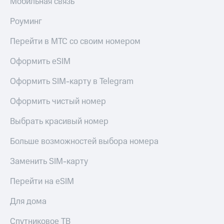
Мобильная связь
Роуминг
Перейти в МТС со своим номером
Оформить eSIM
Оформить SIM-карту в Telegram
Оформить чистый номер
Выбрать красивый номер
Больше возможностей выбора номера
Заменить SIM-карту
Перейти на eSIM
Для дома
Спутниковое ТВ