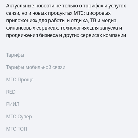
Актуальные новости не только о тарифах и услугах
связи, но и новых продуктах МТС: цифровых
приложениях для работы и отдыха, ТВ и медиа,
финансовых сервисах, технологиях для запуска и
продвижения бизнеса и других сервисах компании
Тарифы
Тарифы мобильной связи
МТС Проще
RED
РИИЛ
МТС Супер
МТС ТОП