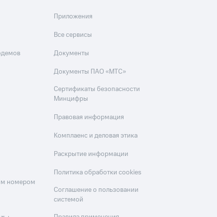
Приложения
Все сервисы
одемов
Документы
Документы ПАО «МТС»
Сертификаты безопасности
Минцифры
Правовая информация
Комплаенс и деловая этика
Раскрытие информации
Политика обработки cookies
оим номером
Соглашение о пользовании
системой