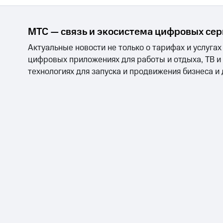
МТС — связь и экосистема цифровых се
Актуальные новости не только о тарифах и услугах
цифровых приложениях для работы и отдыха, ТВ и
технологиях для запуска и продвижения бизнеса и