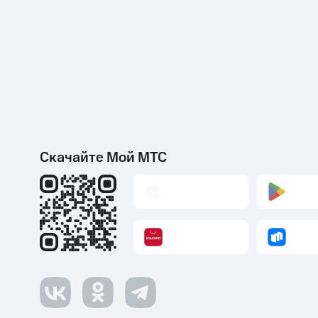
Скачайте Мой МТС