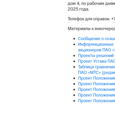
дом 4, по рабочим дням
2025 года.
Телефон для справок: +
Материалы к внеочере
Сообщение о созы
Информационные м
акционеров ПАО 
Проекты решений 
Проект Устава ПА
Таблица сравнения
ПАО «МТС» (редак
Проект Положения
Проект Положения
Проект Положения
Проект Положения
Проект Положения