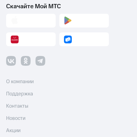
Скачайте Мой МТС
О компании
Поддержка
Контакты
Новости
Акции