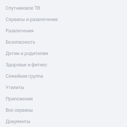
Спутниковое ТВ
Сервисы и развлечения
Развлечения
Безопасность
Детям и родителям
Здоровье и фитнес
Семейная группа
Утилиты
Приложения
Все сервисы
Документы