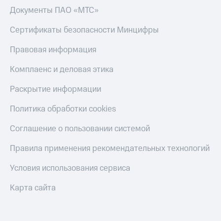
Документы ПАО «МТС»
Сертификаты безопасности Минцифры
Правовая информация
Комплаенс и деловая этика
Раскрытие информации
Политика обработки cookies
Соглашение о пользовании системой
Правила применения рекомендательных технологий
Условия использования сервиса
Карта сайта