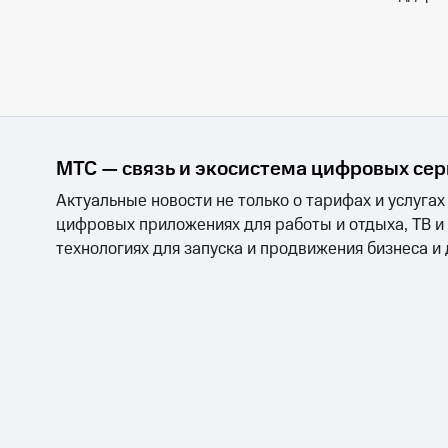
МТС — связь и экосистема цифровых се
Актуальные новости не только о тарифах и услугах
цифровых приложениях для работы и отдыха, ТВ и
технологиях для запуска и продвижения бизнеса и