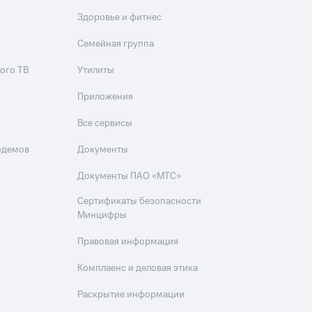
Здоровье и фитнес
Семейная группа
ого ТВ
Утилиты
Приложения
Все сервисы
одемов
Документы
Документы ПАО «МТС»
Сертификаты безопасности
Минцифры
Правовая информация
Комплаенс и деловая этика
Раскрытие информации