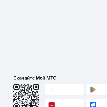
Скачайте Мой МТС