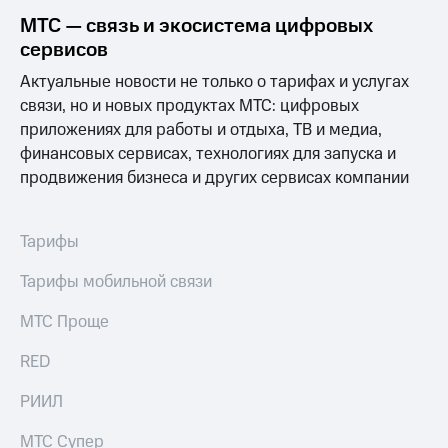
МТС — связь и экосистема цифровых
сервисов
Актуальные новости не только о тарифах и услугах
связи, но и новых продуктах МТС: цифровых
приложениях для работы и отдыха, ТВ и медиа,
финансовых сервисах, технологиях для запуска и
продвижения бизнеса и других сервисах компании
Тарифы
Тарифы мобильной связи
МТС Проще
RED
РИИЛ
МТС Супер