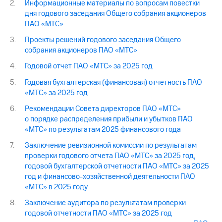
Информационные материалы по вопросам повестки
дня годового заседания Общего собрания акционеров
ПАО «МТС»
Проекты решений годового заседания Общего
собрания акционеров ПАО «МТС»
Годовой отчет ПАО «МТС» за 2025 год
Годовая бухгалтерская (финансовая) отчетность ПАО
«МТС» за 2025 год
Рекомендации Совета директоров ПАО «МТС»
о порядке распределения прибыли и убытков ПАО
«МТС» по результатам 2025 финансового года
Заключение ревизионной комиссии по результатам
проверки годового отчета ПАО «МТС» за 2025 год,
годовой бухгалтерской отчетности ПАО «МТС» за 2025
год и финансово-хозяйственной деятельности ПАО
«МТС» в 2025 году
Заключение аудитора по результатам проверки
годовой отчетности ПАО «МТС» за 2025 год