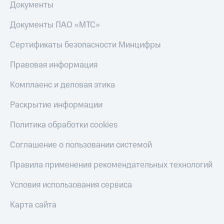
Документы
Документы ПАО «МТС»
Сертификаты безопасности Минцифры
Правовая информация
Комплаенс и деловая этика
Раскрытие информации
Политика обработки cookies
Соглашение о пользовании системой
Правила применения рекомендательных технологий
Условия использования сервиса
Карта сайта