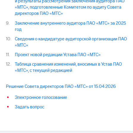
и результаты рассмотрения заключения аудитора ПАО
«МТС», подготовленные Комитетом по аудиту Совета
директоров ПАО «МТС»
Заключение внутреннего аудитора ПАО «МТС» за 2025
год
Сведения о кандидатуре аудиторской организации ПАО
«МТС»
Проект новой редакции Устава ПАО «МТС»
Таблица сравнения изменений, вносимых в Устав ПАО
«МТС», с текущей редакцией
Решение Совета директоров ПАО «МТС» от 15.04.2026
Электронное голосование
Задать вопрос