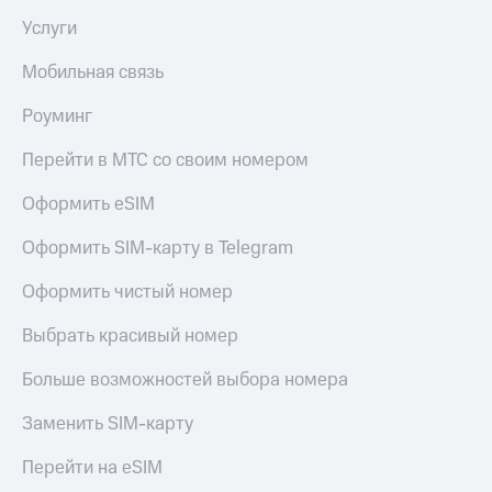
Услуги
Мобильная связь
Роуминг
Перейти в МТС со своим номером
Оформить eSIM
Оформить SIM-карту в Telegram
Оформить чистый номер
Выбрать красивый номер
Больше возможностей выбора номера
Заменить SIM-карту
Перейти на eSIM