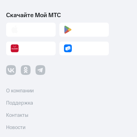
Скачайте Мой МТС
О компании
Поддержка
Контакты
Новости