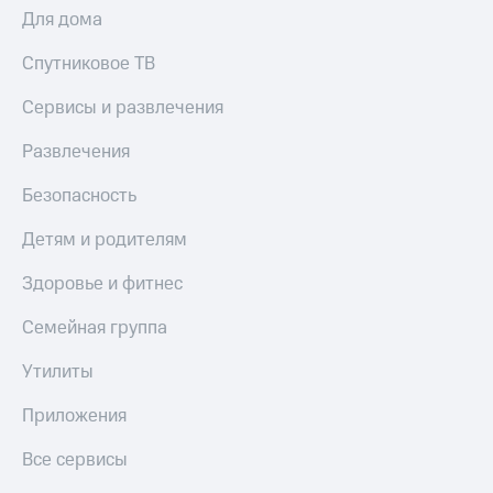
Для дома
Спутниковое ТВ
Сервисы и развлечения
Развлечения
Безопасность
Детям и родителям
Здоровье и фитнес
Семейная группа
Утилиты
Приложения
Все сервисы